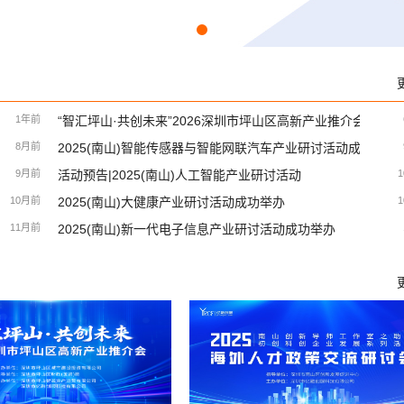
作方
1年前
“智汇坪山·共创未来”2026深圳市坪山区高新产业推介会成功
成战略合作
8月前
2025(南山)智能传感器与智能网联汽车产业研讨活动成功举办
9月前
活动预告|2025(南山)人工智能产业研讨活动
系
10月前
2025(南山)大健康产业研讨活动成功举办
11月前
2025(南山)新一代电子信息产业研讨活动成功举办