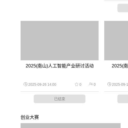
2025(南山)人工智能产业研讨活动
2025
2025-09-26 14:00
0
0
2025-09-1
已结束
创业大赛