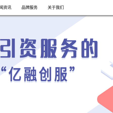
闻资讯
品牌服务
关于我们