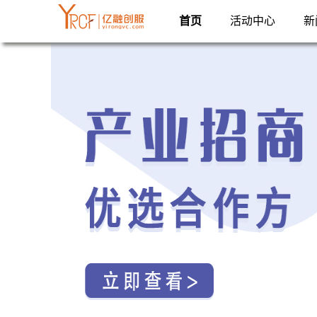
首页
活动中心
新