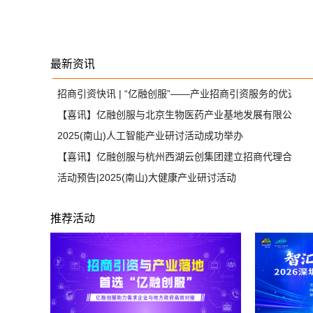
最新资讯
招商引资快讯 | “亿融创服”——产业招商引资服务的优选合
【喜讯】亿融创服与北京生物医药产业基地发展有限公司达
2025(南山)人工智能产业研讨活动成功举办
【喜讯】亿融创服与杭州西湖云创集团建立招商代理合作关
活动预告|2025(南山)大健康产业研讨活动
推荐活动