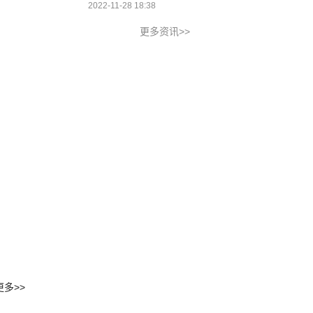
2022-11-28 18:38
更多资讯>>
更多>>