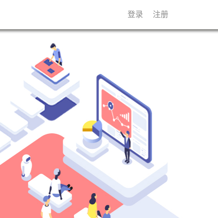
登录
注册