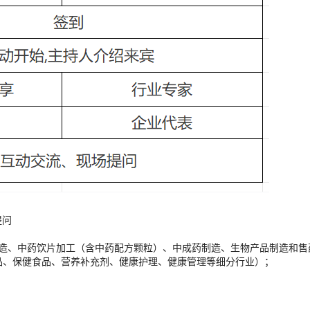
提问
制造、中药饮片加工（含中药配方颗粒）、中成药制造、生物产品制造和售
品、保健食品、营养补充剂、健康护理、健康管理等细分行业）；