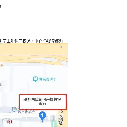
）
圳南山知识产权保护中心 C4多功能厅