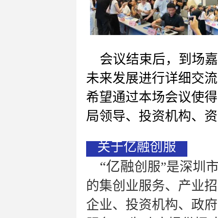
会议结束后，到
场嘉
未来发展进行详细交流
希望通过本场会议使得
局领导、投资机构、资
关于亿融创服
“亿融
创服”是深圳市
的集创业服务、产业招
企业、投资机构、政府