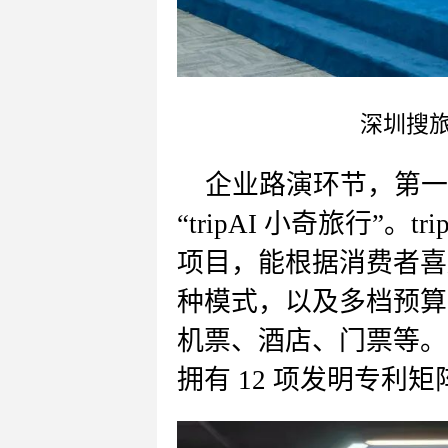
深圳搜
企业路演环节，第一
“
tripAI 小奇旅行
”。
t
项目，能根据消费者喜
种模式，以及多档预算
机票、酒店、门票等。该
拥有 12 项发明专利