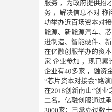
服务 ，为政府提供招
务 ，解决信息不对 
功举办近百场资本对接
能源、新能源汽车、芯
进制造、智能硬件、新
在亿融创服举办的资本对
家 企业参加 ，现已累
企业有40多家 ，融资
“芯片资本对接会”路
在2018创新南山“创
二名。亿融创服通过承
3000家；已承办过数