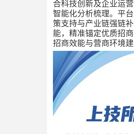
合科技创新及企业运营
智能化分析梳理。平台
策支持与产业链强链补
能，精准锚定优质招商
招商效能与营商环境建