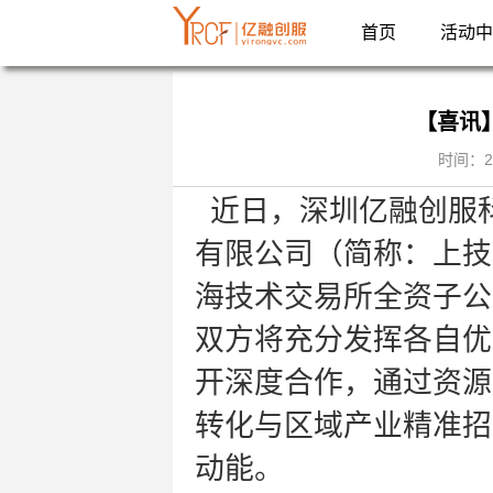
首页
活动中
【喜讯
时间：2
近日，深圳亿融创服
有限公司（简称：上技
海技术交易所全资子公
双方将充分发挥各自优
开深度合作，通过资源
转化与区域产业精准招
动能。