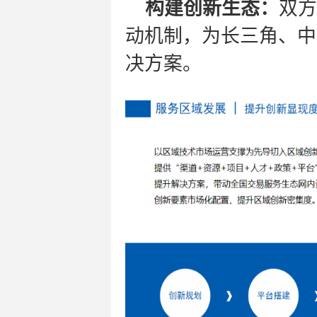
构建创新生态：
双方
动机制，为长三角、中
决方案。