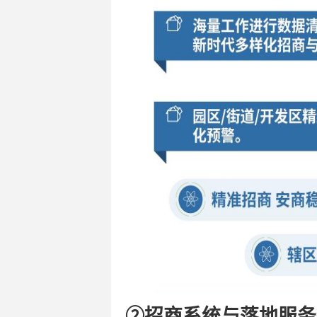
②
招商系统与落地服务