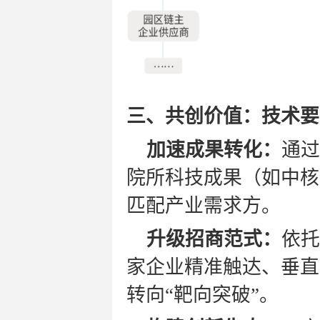
三、共创价值：技术要
加速成果转化：
通过
院所科技成果（如中核
匹配产业需求方。
升级招商范式：
依托
家企业精准触达、垂直
转向“靶向突破”。