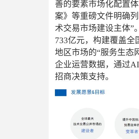
善的要素市场化配置体
案》等重磅文件明确列
术交易市场建设主体”。
733亿元，构建覆盖全
地区市场的“服务生态
企业运营数据，通过
A
招商决策支持。