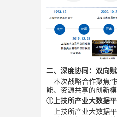
二、深度协同：双向赋
本次战略合作聚焦
“
能
、资源共享的创新模
①上技所
产业大数据平
上技所产业大数据平