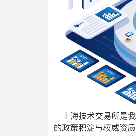
上海技术交易所是我
的政策积淀与权威资质