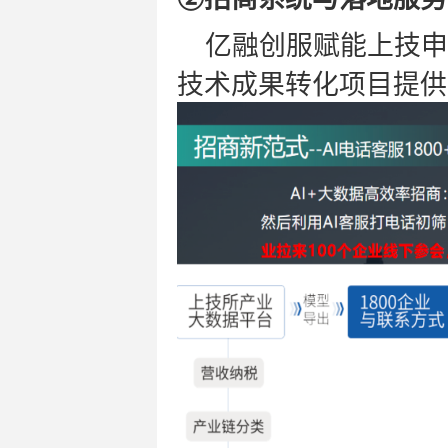
亿融创服
赋能上技申
技术成果转化项目提供