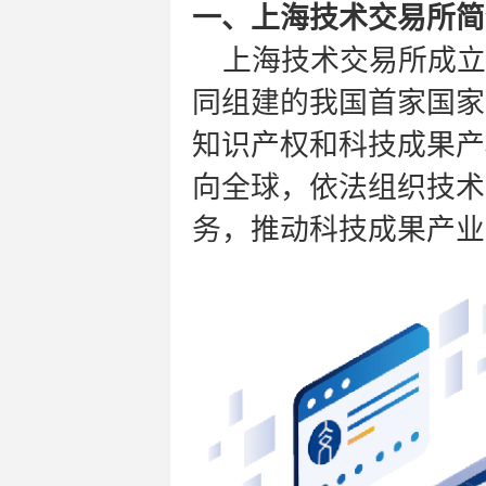
一、上海技术交易所简
上海技术交易所成立
同组建的我国首家国家
知识产权和科技成果产
向全球，依法组织技术
务，推动科技成果产业