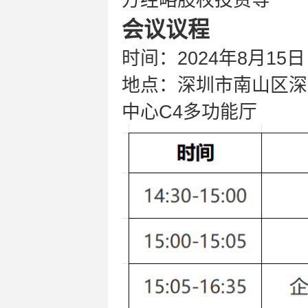
方经略股权投资等
会议议程
时间：2024年8月15日（
地点：深圳市南山区深
中心C4多功能厅