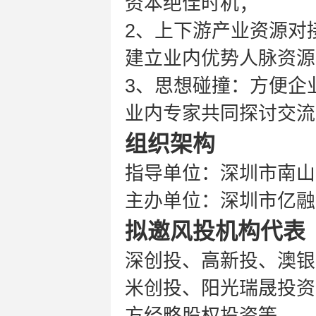
资本绝佳时机；
2、上下游产业资源对
建立业内优势人脉资源
3、思想碰撞：方便企
业内专家共同探讨交流
组织架构
指导单位：深圳市南山
主办单位：深圳市亿融
拟邀风投机构代表
深创投、高新投、澳银
米创投、阳光瑞晟投资