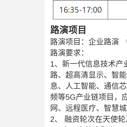
路演项目
路演项目：企业路演 
路演要求：
1、新一代信息技术产
路、超高清显示、智能
息、人工智能、通信芯
频等5G产业链项目，
网、远程医疗、智慧城
2、 融资轮次在天使