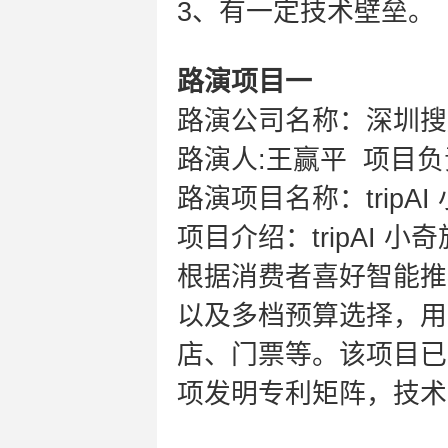
3、有一定技术壁垒。
路演项目一
路演公司名称：深圳搜
路演人:王赢平 项目
路演项目名称：tripAI
项目介绍：tripAI
根据消费者喜好智能推
以及多档预算选择，用
店、门票等。该项目已覆
项发明专利矩阵，技术