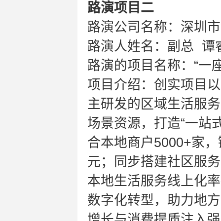
路演项目二
路演公司名称：深圳市
路演人姓名：副总 谭
路演的项目名称：“一
项目介绍：创实项目以
主研发的区域生活服务
场景资源，打造“一站
合本地商户5000+家
元；同步搭建社区服务站
本地生活服务线上化率
数字化转型，助力地方
增长与消费提质注入强