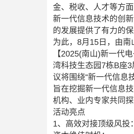
金、税收、人才等方面
新一代信息技术的创新
的发展提供了有力的保
为此，8月15日，由
【2025(南山)新一
湾科技生态园7栋B座
议将围绕“新一代信息
旨在挖掘新一代信息技
机构、业内专家共同探
活动亮点
1、高效对接顶级风投