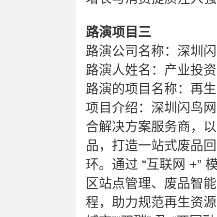
路演项目三
路演公司名称：深圳闪
路演人姓名：产业投资
路演的项目名称：再生
项目介绍：深圳闪鸟网
合解决方案服务商，以
品，打造一站式废品回
环。通过 “互联网 +
区站点管理、废品智能
程，助力规范再生资源