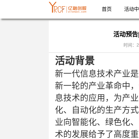
首页
活动中
活动预告
时间：2
活动背景
新一代信息技术产业是
新一轮的产业革命中，
息技术的应用，为产业
化、自动化的生产方式
业向智能化、绿色化、
术的发展给予了高度重