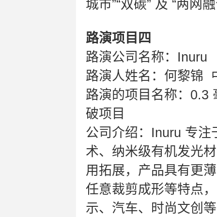
城市”“双碳” 及 “两网
路演项目四
路演公司名称：Inuru
路演人姓名：何黎锦 
路演的项目名称：0.3
破项目
公司介绍：Inuru 专
术、纳米级有机发光材
用拓展，产品具有更薄（
任意裁剪成形等特点，
示、汽车、时尚文创等