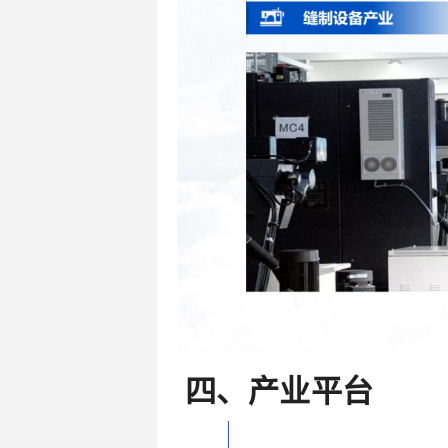
四、产业平台