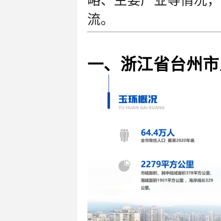
略、主要产业等情况，
流。
一、浙江省台州市