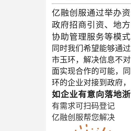
亿融
创服通过举办资
政府招商引资、地方
协助管理服务等模式
同时我们希望能够通过
市玉环，解决信息不对
面实现合作的可能，同
环的企业对接到政
府，
如企业有意向落
地浙
有需求可扫码登记
亿融创服帮您解决