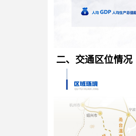
二、交通区位情况