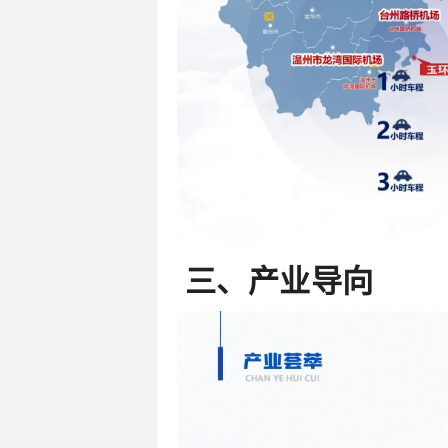
三、产业导向